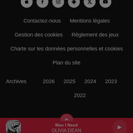
Contactez-nous
Mentions légales
Gestion des cookies
Règlement des jeux
Charte sur les données personnelles et cookies
Plan du site
Archives
2026
2025
2024
2023
2022
Man I Need
OLIVIA DEAN