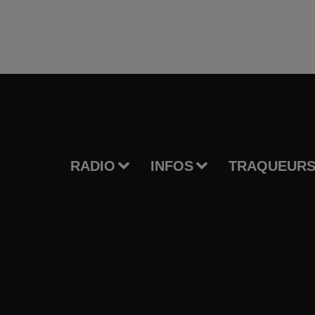
RADIO
INFOS
TRAQUEURS