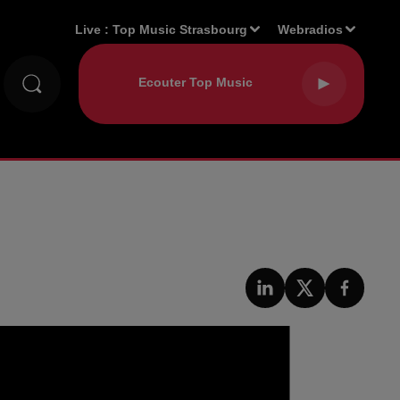
Live :
Top Music Strasbourg
Webradios