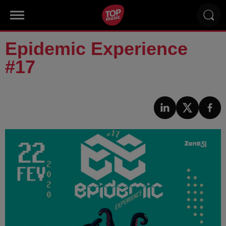
Epidemic Experience
#17