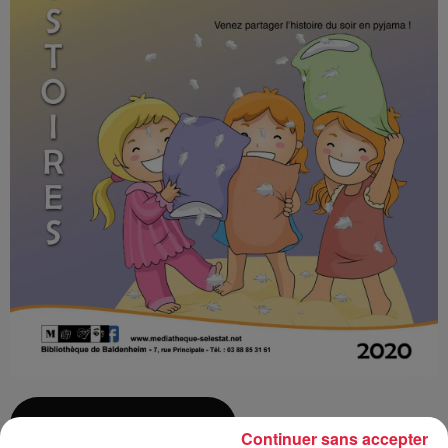
Ajouter à votre calendrier
Continuer sans accepter