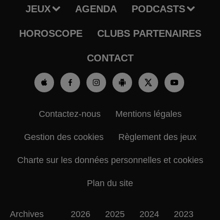
JEUX
AGENDA
PODCASTS
HOROSCOPE
CLUBS PARTENAIRES
CONTACT
Contactez-nous
Mentions légales
Gestion des cookies
Règlement des jeux
Charte sur les données personnelles et cookies
Plan du site
Archives
2026
2025
2024
2023