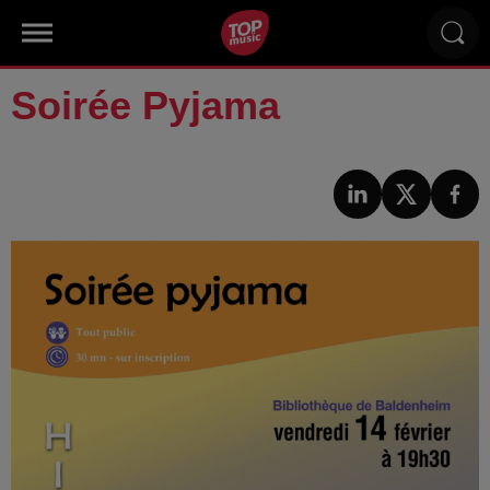
Soirée Pyjama