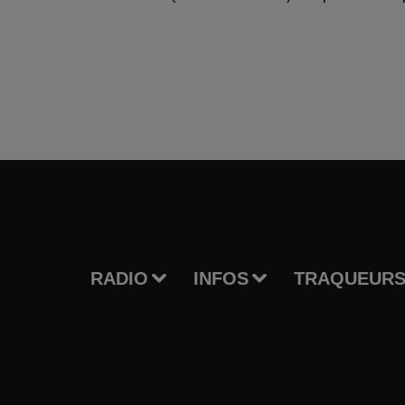
RADIO
INFOS
TRAQUEURS