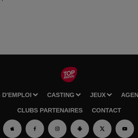
 D'EMPLOI
CASTING
JEUX
AGE
CLUBS PARTENAIRES
CONTACT