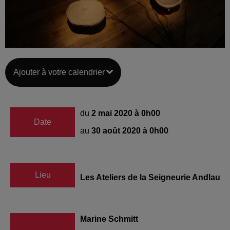
Ajouter à votre calendrier
du
2 mai 2020 à 0h00
Date
au
30 août 2020 à 0h00
Lieu
Les Ateliers de la Seigneurie Andlau
Marine Schmitt