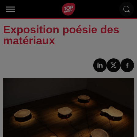
Exposition poésie des
matériaux