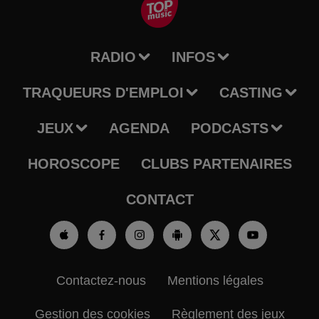
RADIO
INFOS
TRAQUEURS D'EMPLOI
CASTING
JEUX
AGENDA
PODCASTS
HOROSCOPE
CLUBS PARTENAIRES
CONTACT
Contactez-nous
Mentions légales
Gestion des cookies
Règlement des jeux