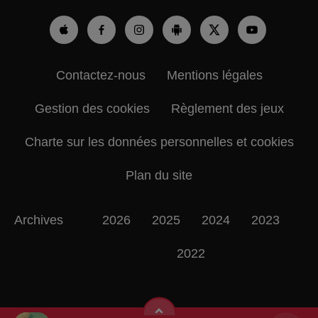
Contactez-nous
Mentions légales
Gestion des cookies
Règlement des jeux
Charte sur les données personnelles et cookies
Plan du site
Archives
2026
2025
2024
2023
2022