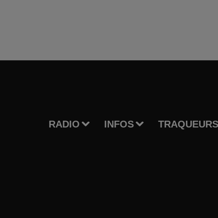
RADIO
INFOS
TRAQUEURS