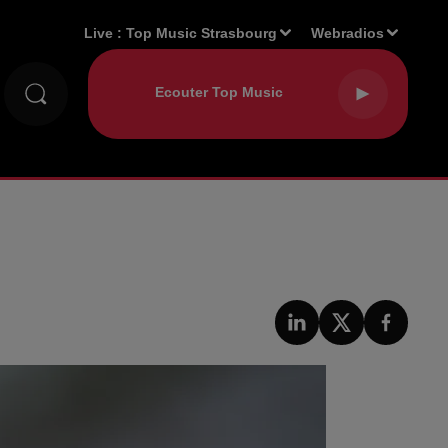
Live :
Top Music Strasbourg
Webradios