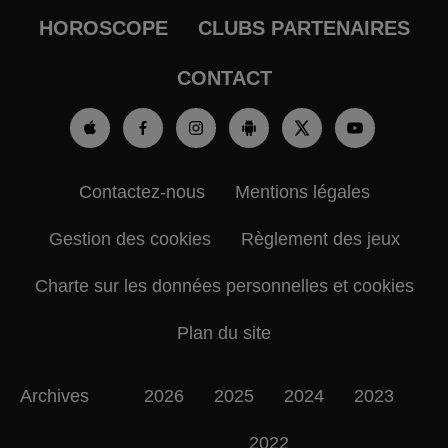
HOROSCOPE
CLUBS PARTENAIRES
CONTACT
Contactez-nous
Mentions légales
Gestion des cookies
Règlement des jeux
Charte sur les données personnelles et cookies
Plan du site
Archives
2026
2025
2024
2023
2022