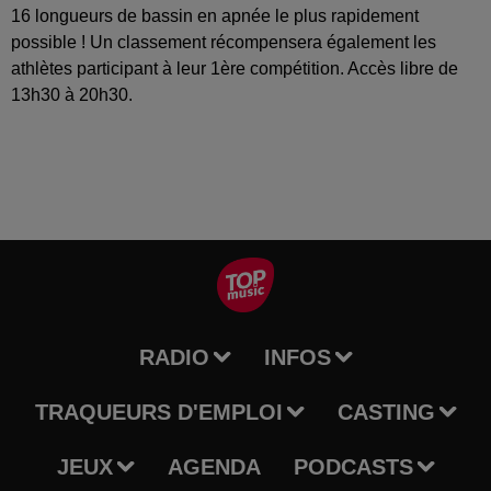
16 longueurs de bassin en apnée le plus rapidement
possible ! Un classement récompensera également les
athlètes participant à leur 1ère compétition. Accès libre de
13h30 à 20h30.
RADIO
INFOS
TRAQUEURS D'EMPLOI
CASTING
JEUX
AGENDA
PODCASTS