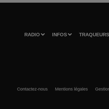
RADIO
INFOS
TRAQUEURS
Contactez-nous
Mentions légales
Gestio