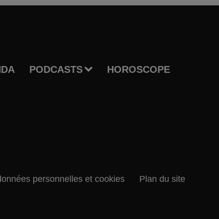
NDA
PODCASTS
HOROSCOPE
données personnelles et cookies
Plan du site