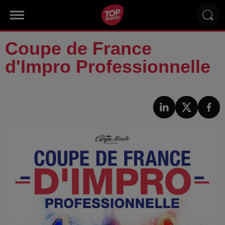
Coupe de France
d'Impro Professionnelle