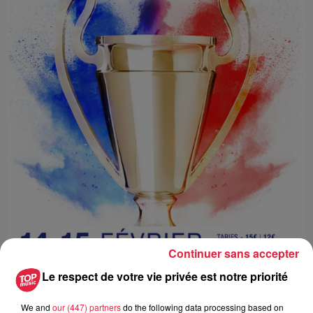
Continuer sans accepter
Le respect de votre vie privée est notre priorité
We and
our (447) partners
do the following data processing based on