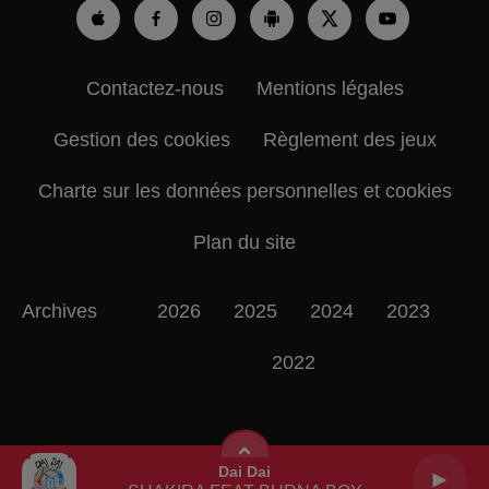
Contactez-nous
Mentions légales
Gestion des cookies
Règlement des jeux
Charte sur les données personnelles et cookies
Plan du site
Archives
2026
2025
2024
2023
2022
Dai Dai