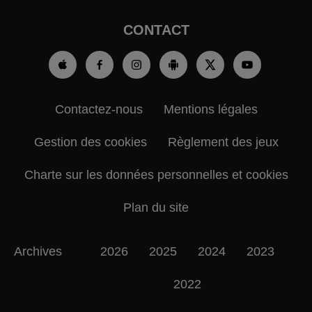
CONTACT
Contactez-nous
Mentions légales
Gestion des cookies
Règlement des jeux
Charte sur les données personnelles et cookies
Plan du site
Archives
2026
2025
2024
2023
2022