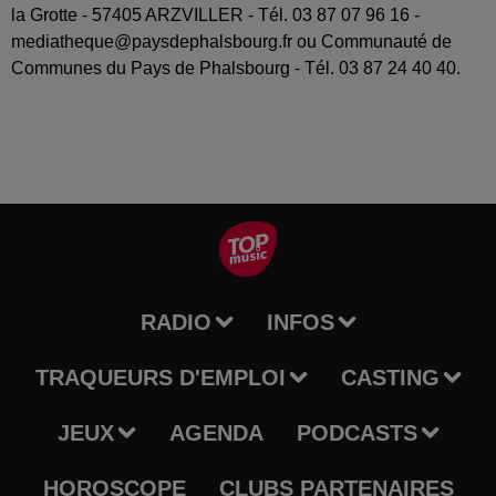
la Grotte - 57405 ARZVILLER - Tél. 03 87 07 96 16 -
mediatheque@paysdephalsbourg.fr ou Communauté de
Communes du Pays de Phalsbourg - Tél. 03 87 24 40 40.
RADIO
INFOS
TRAQUEURS D'EMPLOI
CASTING
JEUX
AGENDA
PODCASTS
HOROSCOPE
CLUBS PARTENAIRES