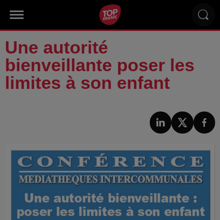
Une autorité
bienveillante poser les
limites à son enfant