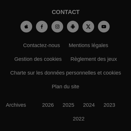
CONTACT
Contactez-nous
Mentions légales
Gestion des cookies
Règlement des jeux
Charte sur les données personnelles et cookies
Plan du site
Archives
2026
2025
2024
2023
2022