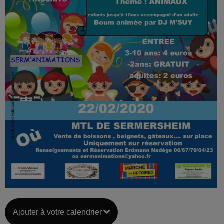
Ajouter à votre calendrier