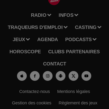
RADIO
INFOS
TRAQUEURS D'EMPLOI
CASTING
JEUX
AGENDA
PODCASTS
HOROSCOPE
CLUBS PARTENAIRES
CONTACT
Contactez-nous
Mentions légales
Gestion des cookies
Règlement des jeux