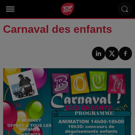
Carnaval des enfants