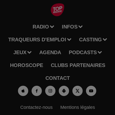
RADIO
INFOS
TRAQUEURS D'EMPLOI
CASTING
JEUX
AGENDA
PODCASTS
HOROSCOPE
CLUBS PARTENAIRES
CONTACT
Contactez-nous
Mentions légales