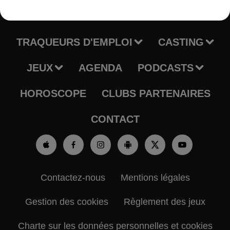
RADIO
INFOS
TRAQUEURS D'EMPLOI
CASTING
JEUX
AGENDA
PODCASTS
HOROSCOPE
CLUBS PARTENAIRES
CONTACT
Contactez-nous
Mentions légales
Gestion des cookies
Règlement des jeux
Charte sur les données personnelles et cookies