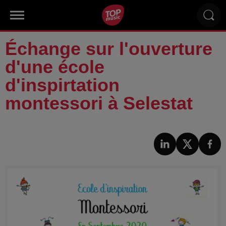
Échange sur l'ouverture
d'une école
d'inspirtation
montessori à Selestat