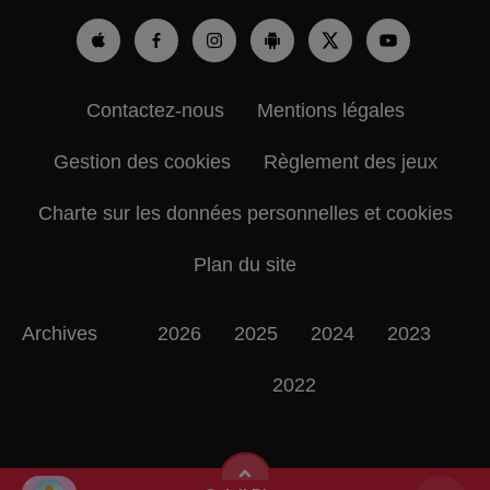
Contactez-nous
Mentions légales
Gestion des cookies
Règlement des jeux
Charte sur les données personnelles et cookies
Plan du site
Archives
2026
2025
2024
2023
2022