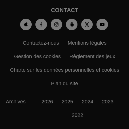
CONTACT
Contactez-nous
Mentions légales
Gestion des cookies
Règlement des jeux
Charte sur les données personnelles et cookies
Plan du site
Archives
2026
2025
2024
2023
2022