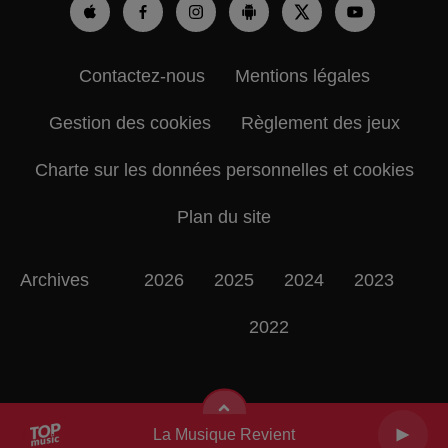
Contactez-nous
Mentions légales
Gestion des cookies
Règlement des jeux
Charte sur les données personnelles et cookies
Plan du site
Archives
2026
2025
2024
2023
2022
La Musique Revient