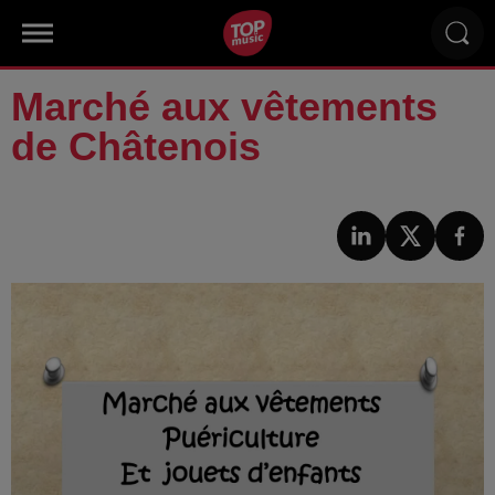
Marché aux vêtements
de Châtenois