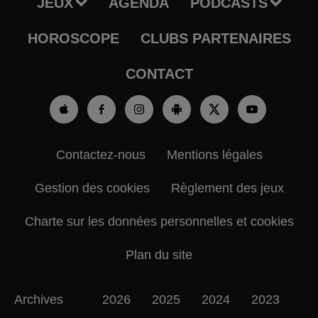
JEUX
AGENDA
PODCASTS
HOROSCOPE
CLUBS PARTENAIRES
CONTACT
Contactez-nous
Mentions légales
Gestion des cookies
Règlement des jeux
Charte sur les données personnelles et cookies
Plan du site
Archives
2026
2025
2024
2023