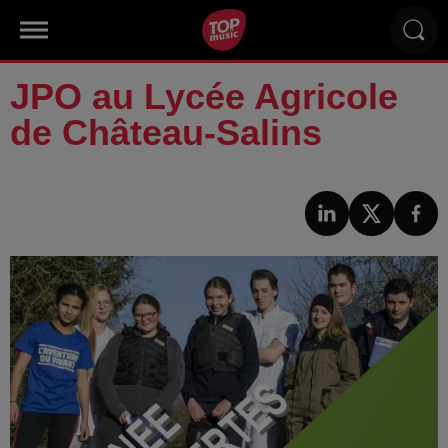
JPO au Lycée Agricole
de Château-Salins