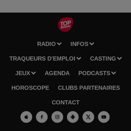
RADIO
INFOS
TRAQUEURS D'EMPLOI
CASTING
JEUX
AGENDA
PODCASTS
HOROSCOPE
CLUBS PARTENAIRES
CONTACT