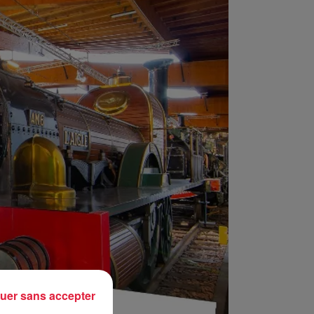
uer sans accepter