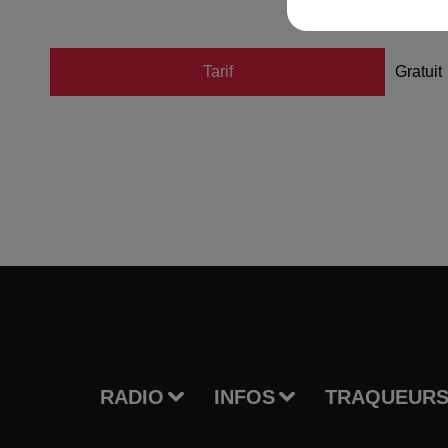
Tarif
Gratuit
RADIO
INFOS
TRAQUEURS