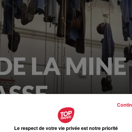
Contin
Le respect de votre vie privée est notre priorité