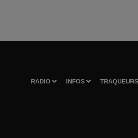
RADIO
INFOS
TRAQUEURS