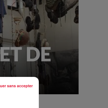
uer sans accepter