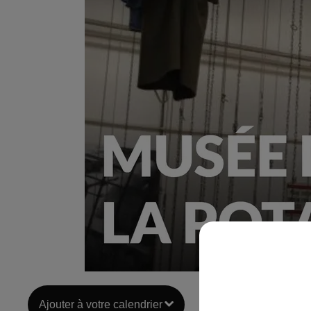
Ajouter à votre calendrier