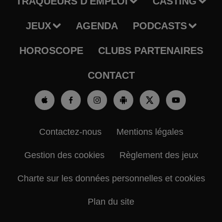
TRAQUEURS D'EMPLOI
CASTING
JEUX
AGENDA
PODCASTS
HOROSCOPE
CLUBS PARTENAIRES
CONTACT
Contactez-nous
Mentions légales
Gestion des cookies
Règlement des jeux
Charte sur les données personnelles et cookies
Plan du site