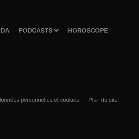
NDA
PODCASTS
HOROSCOPE
données personnelles et cookies
Plan du site