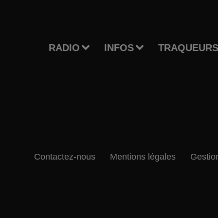
RADIO
INFOS
TRAQUEURS
Contactez-nous
Mentions légales
Gestio