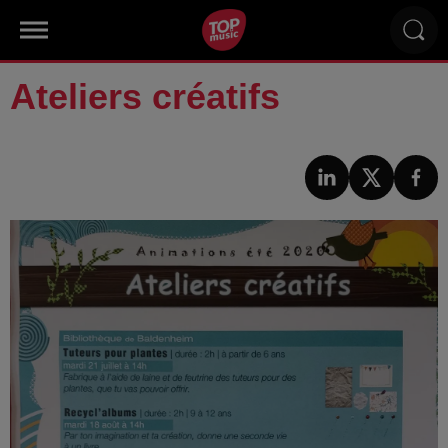
Ateliers créatifs