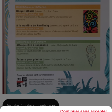
Ajouter à votre calendrier
Continuer sans accepter