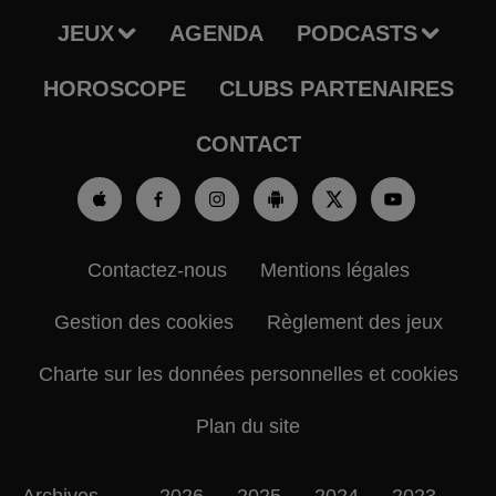
JEUX
AGENDA
PODCASTS
HOROSCOPE
CLUBS PARTENAIRES
CONTACT
Contactez-nous
Mentions légales
Gestion des cookies
Règlement des jeux
Charte sur les données personnelles et cookies
Plan du site