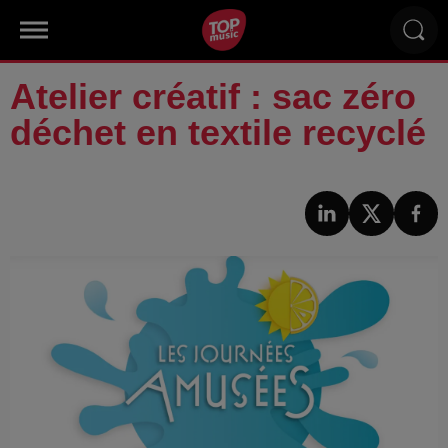
Atelier créatif : sac zéro
déchet en textile recyclé