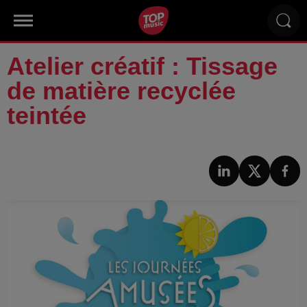
Atelier créatif : Tissage
de matière recyclée
teintée