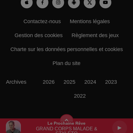
Contactez-nous
Mentions légales
Gestion des cookies
Règlement des jeux
Charte sur les données personnelles et cookies
Plan du site
Archives
2026
2025
2024
2023
2022
Le Prochaine Rêve
GRAND CORPS MALADE &