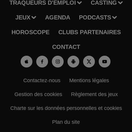
TRAQUEURS D'EMPLOI
CASTING
JEUX
AGENDA
PODCASTS
HOROSCOPE
CLUBS PARTENAIRES
CONTACT
Contactez-nous
Mentions légales
Gestion des cookies
Règlement des jeux
Charte sur les données personnelles et cookies
Plan du site