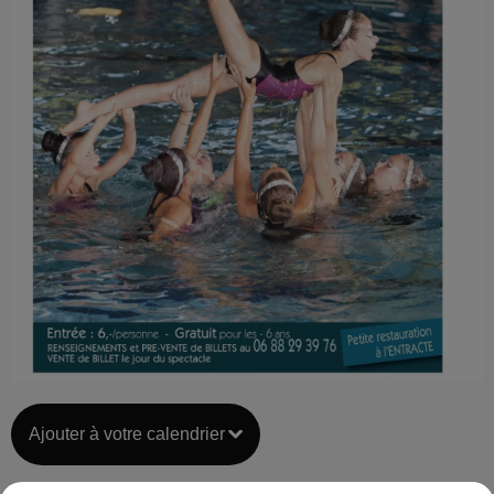
Ajouter à votre calendrier