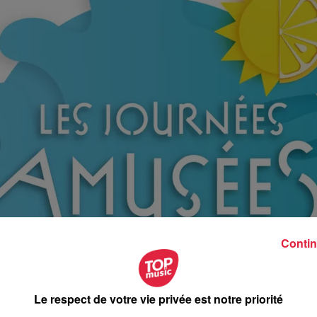
Contin
Le respect de votre vie privée est notre priorité