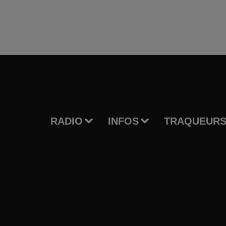
RADIO
INFOS
TRAQUEURS