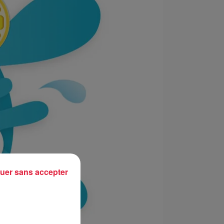
uer sans accepter