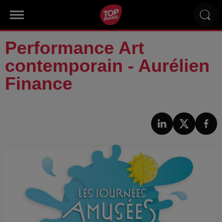
Performance Art
contemporain - Aurélien
Finance