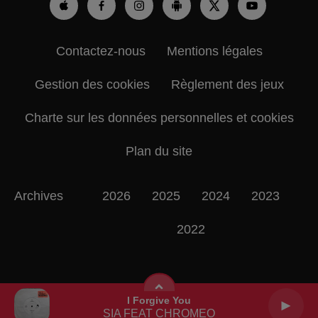
Contactez-nous
Mentions légales
Gestion des cookies
Règlement des jeux
Charte sur les données personnelles et cookies
Plan du site
Archives
2026
2025
2024
2023
2022
I Forgive You
SIA FEAT CHROMEO