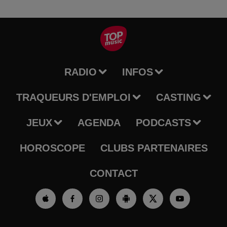
RADIO
INFOS
TRAQUEURS D'EMPLOI
CASTING
JEUX
AGENDA
PODCASTS
HOROSCOPE
CLUBS PARTENAIRES
CONTACT