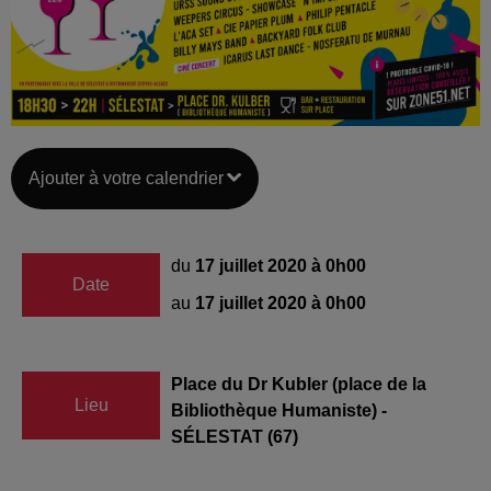
Ajouter à votre calendrier
du
17 juillet 2020 à 0h00
Date
au
17 juillet 2020 à 0h00
Place du Dr Kubler (place de la
Lieu
Bibliothèque Humaniste) -
SÉLESTAT (67)