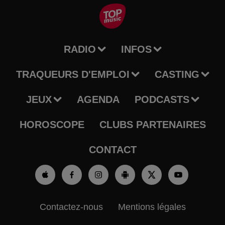
RADIO
INFOS
TRAQUEURS D'EMPLOI
CASTING
JEUX
AGENDA
PODCASTS
HOROSCOPE
CLUBS PARTENAIRES
CONTACT
Contactez-nous
Mentions légales