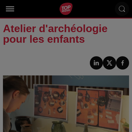
Atelier d'archéologie
pour les enfants