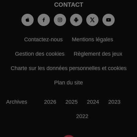
CONTACT
Contactez-nous
Mentions légales
Gestion des cookies
Règlement des jeux
Charte sur les données personnelles et cookies
Plan du site
Archives
2026
2025
2024
2023
2022