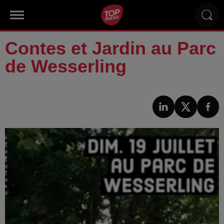
Contes et Jardin au Parc
de Wesserling