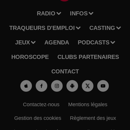
RADIO
INFOS
TRAQUEURS D'EMPLOI
CASTING
JEUX
AGENDA
PODCASTS
HOROSCOPE
CLUBS PARTENAIRES
CONTACT
Contactez-nous
Mentions légales
Gestion des cookies
Règlement des jeux