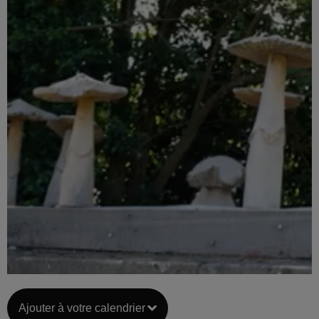
Ajouter à votre calendrier