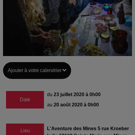
Ajouter à votre calendrier
du
23 juillet 2020 à 0h00
Date
au
20 août 2020 à 0h00
L'Aventure des Mines 5 rue Kroeber
Lieu