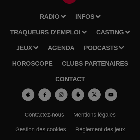
RADIO
INFOS
TRAQUEURS D'EMPLOI
CASTING
JEUX
AGENDA
PODCASTS
HOROSCOPE
CLUBS PARTENAIRES
CONTACT
Contactez-nous
Mentions légales
Gestion des cookies
Règlement des jeux