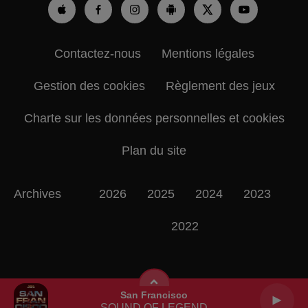
Contactez-nous
Mentions légales
Gestion des cookies
Règlement des jeux
Charte sur les données personnelles et cookies
Plan du site
Archives
2026
2025
2024
2023
2022
San Francisco
SOUND OF LEGEND