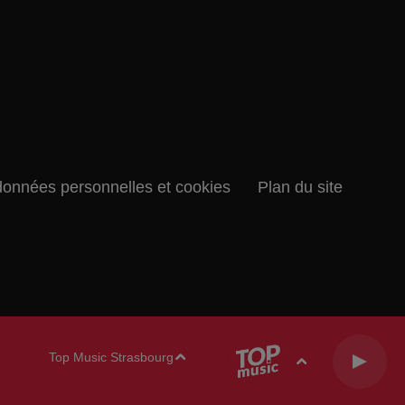
données personnelles et cookies
Plan du site
Top Music Strasbourg