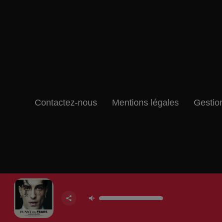
Contactez-nous
Mentions légales
Gestio