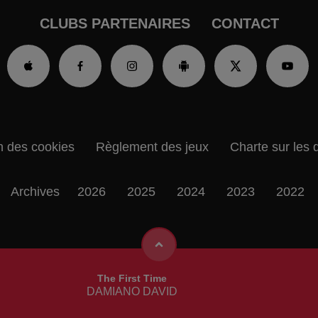
CLUBS PARTENAIRES
CONTACT
n des cookies
Règlement des jeux
Charte sur les 
Archives
2026
2025
2024
2023
2022
The First Time
DAMIANO DAVID