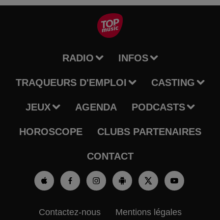
RADIO
INFOS
TRAQUEURS D'EMPLOI
CASTING
JEUX
AGENDA
PODCASTS
HOROSCOPE
CLUBS PARTENAIRES
CONTACT
Contactez-nous
Mentions légales