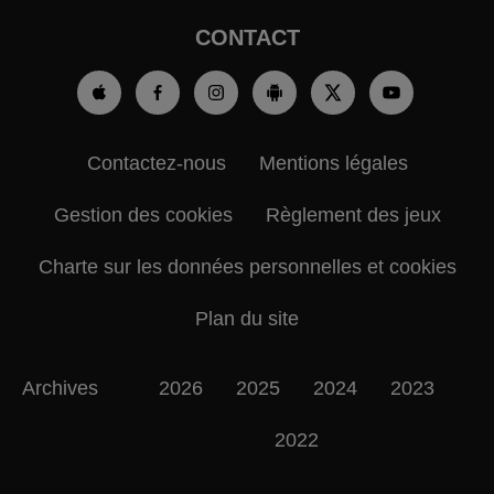
CONTACT
Contactez-nous
Mentions légales
Gestion des cookies
Règlement des jeux
Charte sur les données personnelles et cookies
Plan du site
Archives
2026
2025
2024
2023
2022