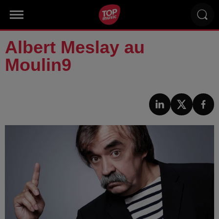
Albert Meslay au
Moulin9