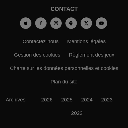
CONTACT
Contactez-nous
Mentions légales
Gestion des cookies
Règlement des jeux
Charte sur les données personnelles et cookies
Plan du site
Archives
2026
2025
2024
2023
2022