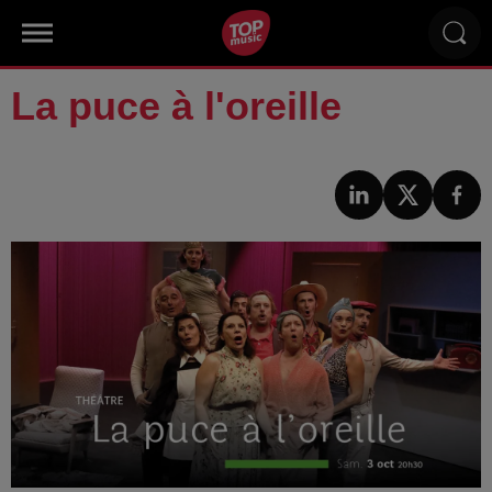
La puce à l'oreille