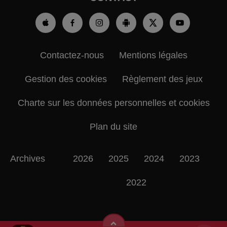
Contactez-nous
Mentions légales
Gestion des cookies
Règlement des jeux
Charte sur les données personnelles et cookies
Plan du site
Archives
2026
2025
2024
2023
2022