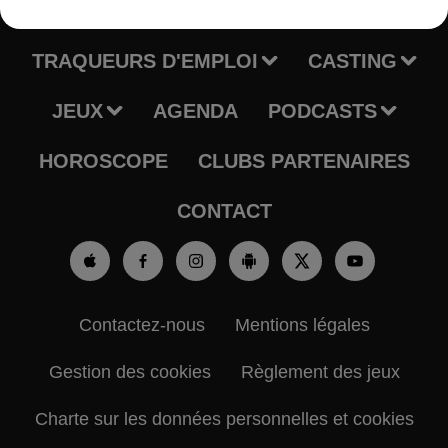
RADIO
INFOS
TRAQUEURS D'EMPLOI
CASTING
JEUX
AGENDA
PODCASTS
HOROSCOPE
CLUBS PARTENAIRES
CONTACT
Contactez-nous
Mentions légales
Gestion des cookies
Règlement des jeux
Charte sur les données personnelles et cookies