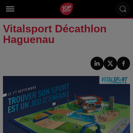
Vitalsport Décathlon
Haguenau