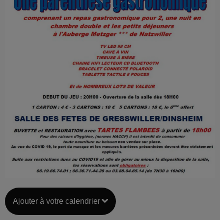
Ajouter à votre calendrier