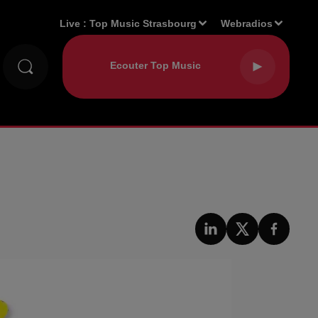
Live :
Top Music Strasbourg
Webradios