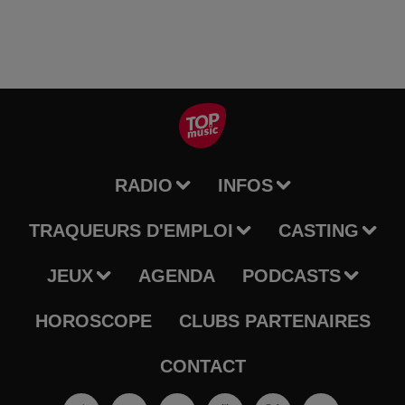
RADIO
INFOS
TRAQUEURS D'EMPLOI
CASTING
JEUX
AGENDA
PODCASTS
HOROSCOPE
CLUBS PARTENAIRES
CONTACT