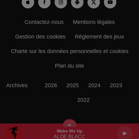
Contactez-nous
Mentions légales
Gestion des cookies
Règlement des jeux
Charte sur les données personnelles et cookies
Plan du site
Archives
2026
2025
2024
2023
2022
Wake Me Up
ALOE BLACC