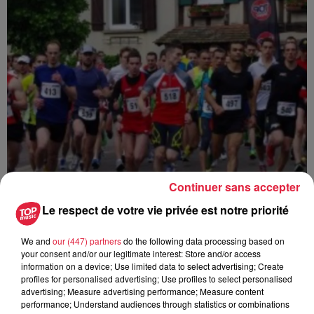
Continuer sans accepter
Le respect de votre vie privée est notre priorité
We and
our (447) partners
do the following data processing based on
your consent and/or our legitimate interest: Store and/or access
Ajouter à votre calendrier
information on a device; Use limited data to select advertising; Create
profiles for personalised advertising; Use profiles to select personalised
advertising; Measure advertising performance; Measure content
performance; Understand audiences through statistics or combinations