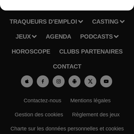
RADIO
INFOS
TRAQUEURS D'EMPLOI
CASTING
JEUX
AGENDA
PODCASTS
HOROSCOPE
CLUBS PARTENAIRES
CONTACT
Contactez-nous
Mentions légales
Gestion des cookies
Règlement des jeux
Charte sur les données personnelles et cookies