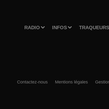
RADIO
INFOS
TRAQUEURS
Contactez-nous
Mentions légales
Gestio