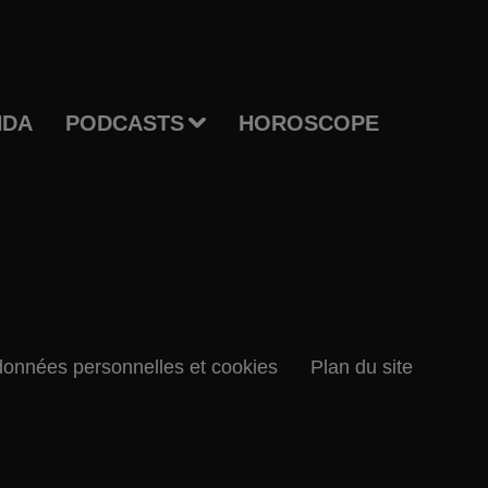
NDA
PODCASTS
HOROSCOPE
données personnelles et cookies
Plan du site